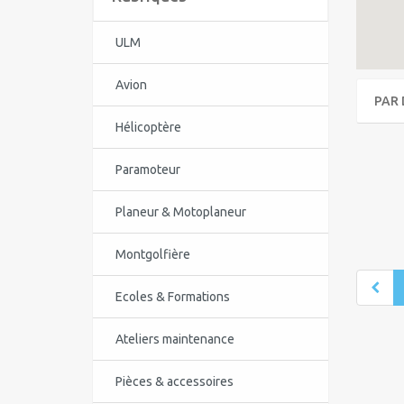
ULM
Avion
PAR 
Hélicoptère
Paramoteur
Planeur & Motoplaneur
Montgolfière
Ecoles & Formations
Ateliers maintenance
Pièces & accessoires