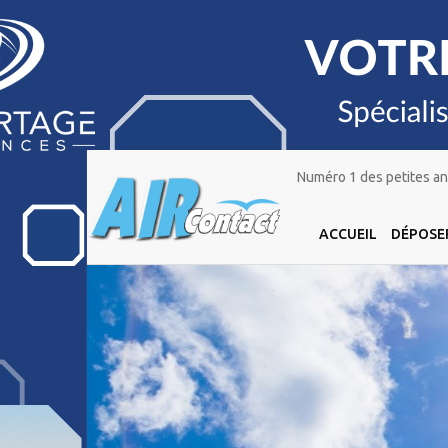
Numéro 1 des petites ann
ACCUEIL
DÉPOSE