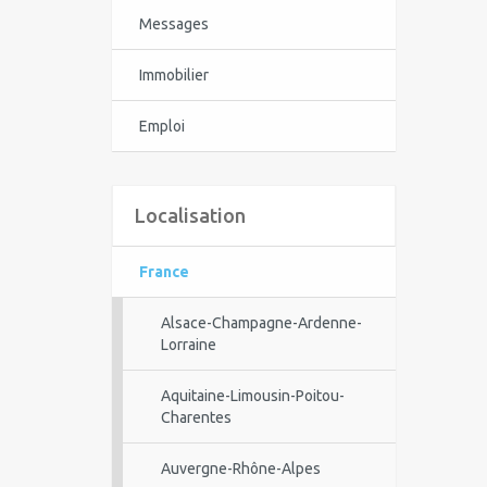
Messages
Immobilier
Emploi
Localisation
France
Alsace-Champagne-Ardenne-
Lorraine
Aquitaine-Limousin-Poitou-
Charentes
Auvergne-Rhône-Alpes