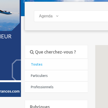
Agenda
Que cherchez-vous ?
Toutes
Particuliers
Professionnels
Rubriques