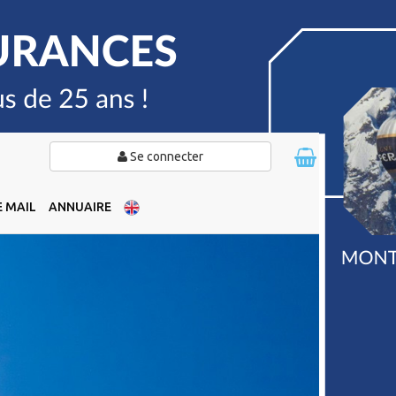
Se connecter
 MAIL
ANNUAIRE