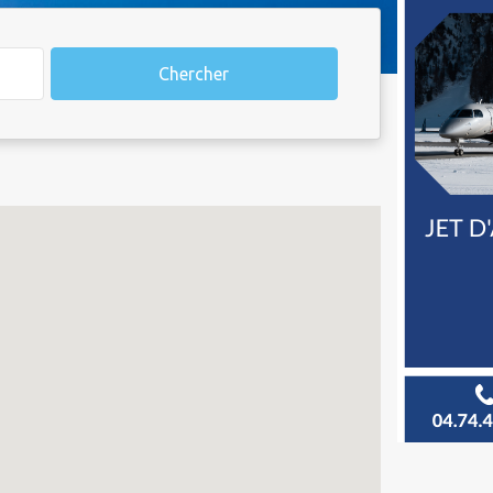
Chercher