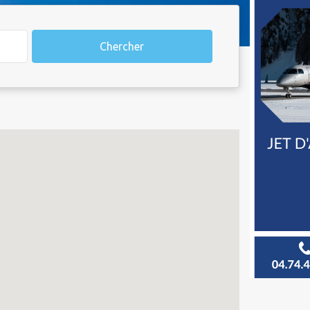
Chercher