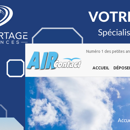
Numéro 1 des petites ann
ACCUEIL
DÉPOSE
Accue