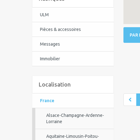
ULM
Pièces & accessoires
PAR 
Messages
Immobilier
Localisation
France
Alsace-Champagne-Ardenne-
Lorraine
Aquitaine-Limousin-Poitou-