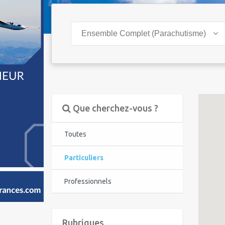
Ensemble Complet (Parachutisme)
Que cherchez-vous ?
Toutes
Particuliers
Professionnels
Rubriques