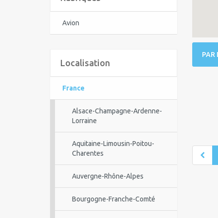
Avion
PAR 
Localisation
France
Alsace-Champagne-Ardenne-
Lorraine
Aquitaine-Limousin-Poitou-
Charentes
Auvergne-Rhône-Alpes
Bourgogne-Franche-Comté