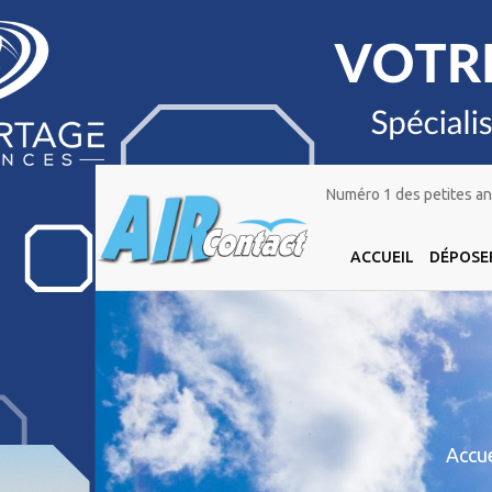
Numéro 1 des petites ann
ACCUEIL
DÉPOSE
Accue