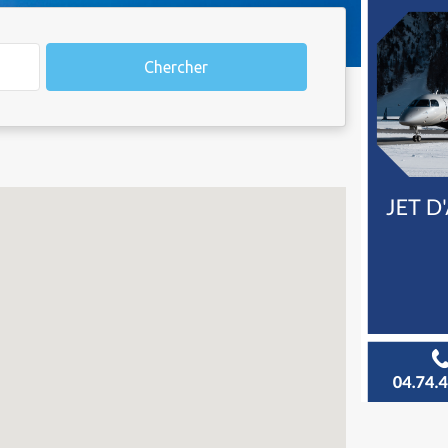
Chercher