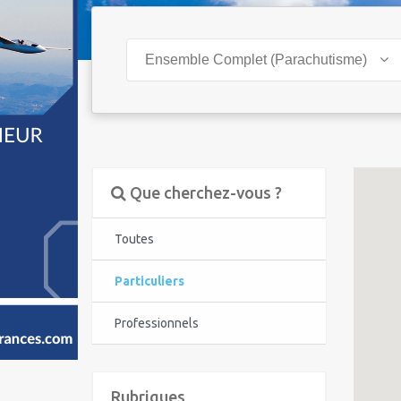
Ensemble Complet (Parachutisme)
Que cherchez-vous ?
Toutes
Particuliers
Professionnels
Rubriques