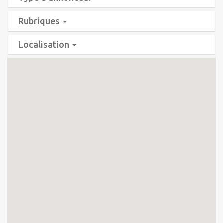
Rubriques
Localisation