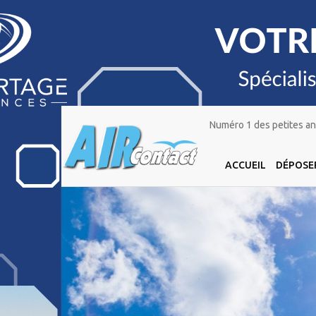
Numéro 1 des petites ann
ACCUEIL
DÉPOSE