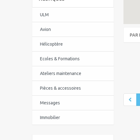
ULM
Avion
PAR 
Hélicoptère
Ecoles & Formations
Ateliers maintenance
Pièces & accessoires
Messages
Immobilier