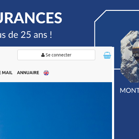
Se connecter
 MAIL
ANNUAIRE