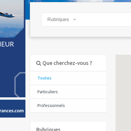
Rubriques
Que cherchez-vous ?
Toutes
Particuliers
Professionnels
Rubriques