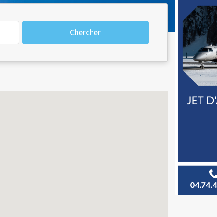
Chercher