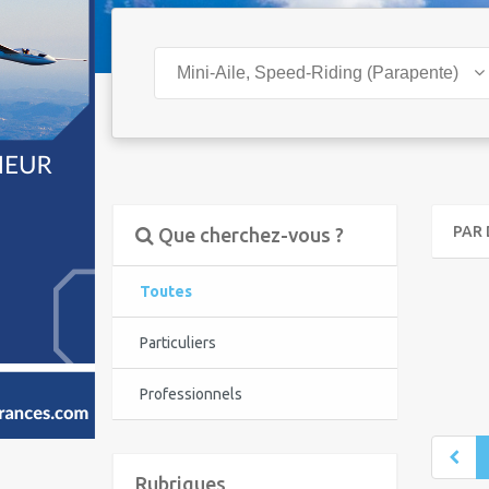
Mini-Aile, Speed-Riding (Parapente)
PAR 
Que cherchez-vous ?
Toutes
Particuliers
Professionnels
Rubriques