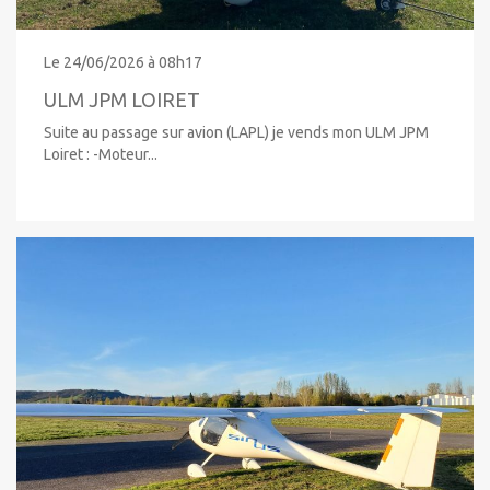
Le 24/06/2026 à 08h17
ULM JPM LOIRET
Suite au passage sur avion (LAPL) je vends mon ULM JPM
Loiret : -Moteur...