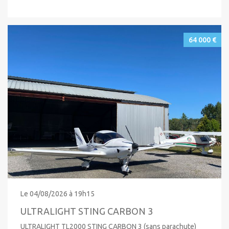
64 000 €
Le 04/08/2026 à 19h15
ULTRALIGHT STING CARBON 3
ULTRALIGHT TL2000 STING CARBON 3 (sans parachute)