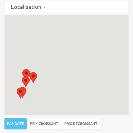
Localisation
PAR DATE
PRIX CROISSANT
PRIX DÉCROISSANT