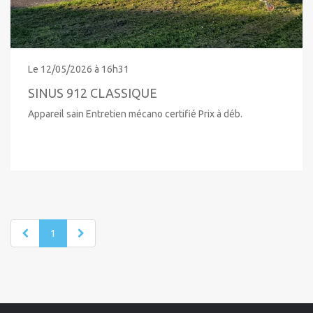
Le 12/05/2026 à 16h31
SINUS 912 CLASSIQUE
Appareil sain Entretien mécano certifié Prix à déb.
1