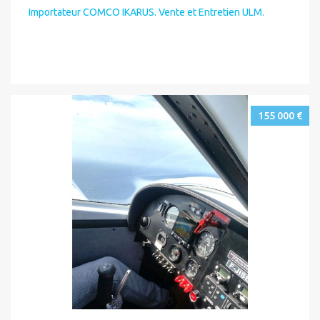
Importateur COMCO IKARUS. Vente et Entretien ULM.
155 000 €