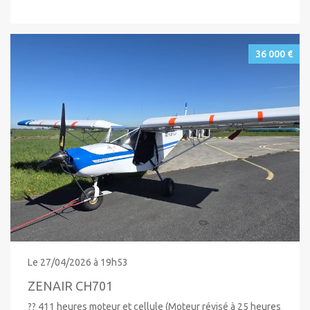
36 000 €
Le 27/04/2026 à 19h53
ZENAIR CH701
?? 411 heures moteur et cellule (Moteur révisé à 25 heures