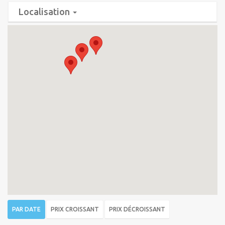
Localisation
PAR DATE
PRIX CROISSANT
PRIX DÉCROISSANT