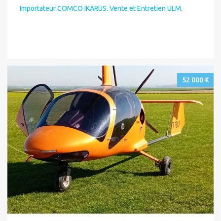
Importateur COMCO IKARUS. Vente et Entretien ULM.
52 000 €