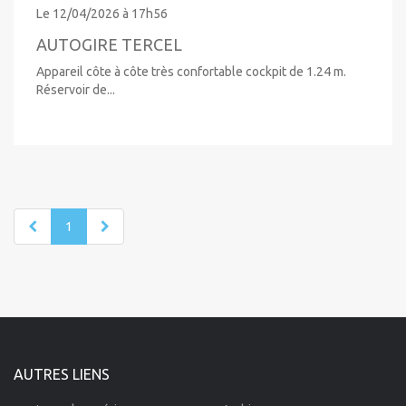
Le 12/04/2026 à 17h56
AUTOGIRE TERCEL
Appareil côte à côte très confortable cockpit de 1.24 m.
Réservoir de...
1
AUTRES LIENS