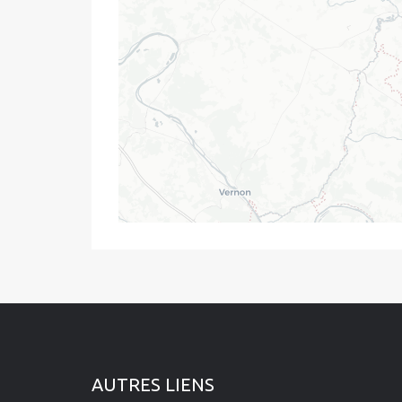
AUTRES LIENS