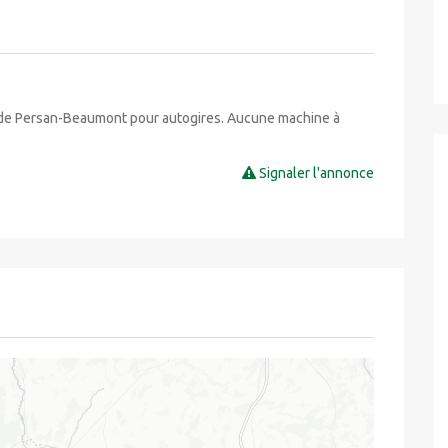
 de Persan-Beaumont pour autogires. Aucune machine à
Signaler l'annonce