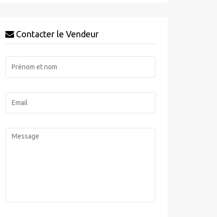
Contacter le Vendeur