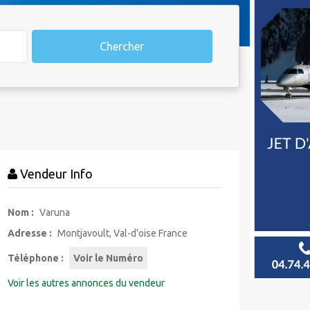
Chercher
Vendeur Info
Nom :
Varuna
Adresse :
Montjavoult, Val-d'oise France
Téléphone :
Voir le Numéro
Voir les autres annonces du vendeur