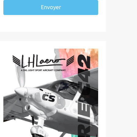
Envoyer