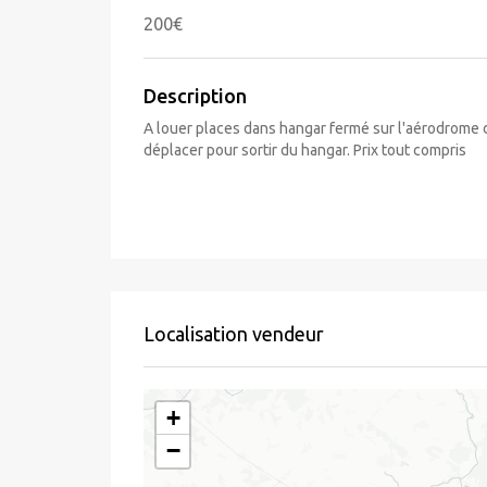
200€
Description
A louer places dans hangar fermé sur l'aérodrome
déplacer pour sortir du hangar. Prix tout compris
Localisation vendeur
+
−