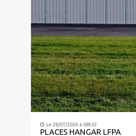
Le 28/07/2026 à 08h32
PLACES HANGAR LFPA