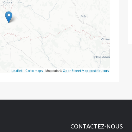
|
| Map data ©
Leaflet
Carto maps
OpenStreetMap contributors
CONTACTEZ-NOUS