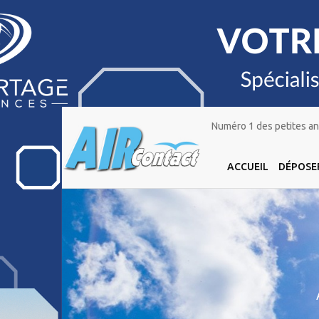
Numéro 1 des petites ann
ACCUEIL
DÉPOSE