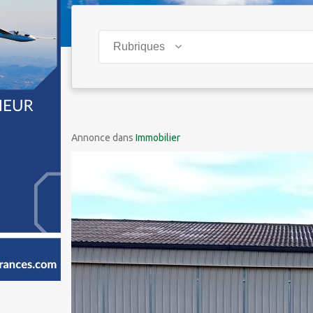
Rubriques
Annonce dans
Immobilier