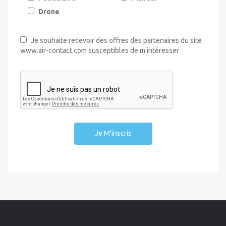
Drone
Je souhaite recevoir des offres des partenaires du site
www.air-contact.com susceptibles de m'intéresser
Je M'inscris