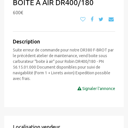
BOITE A AIR DR400/180
600€
Description
Suite erreur de commande pour notre DR380 F-BROT par
le précédent atelier de maintenance, vend boite sous
carburateur "boite à air" pour Robin DR400/180 - PN
56.15.01.000 Document disponibles pour suivi de
navigabilité (Form 1 + Livrets avion) Expedition possible
avec frais.
Signaler l'annonce
Localisation vendeur