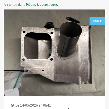
Annonce dans
Pièces & accessoires
600 €
Le 24/05/2026 à 10h42