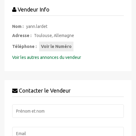
Vendeur Info
Nom :
yann.lardet
Adresse :
Toulouse, Allemagne
Téléphone :
Voir le Numéro
Voir les autres annonces du vendeur
Contacter le Vendeur