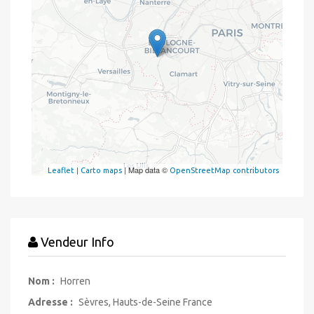
|
| Map data ©
Leaflet
Carto maps
OpenStreetMap contributors
Vendeur Info
Nom :
Horren
Adresse :
Sèvres, Hauts-de-Seine France