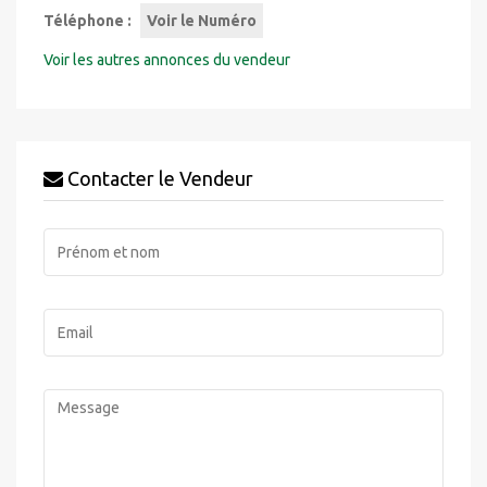
Téléphone :
Voir le Numéro
Voir les autres annonces du vendeur
Contacter le Vendeur