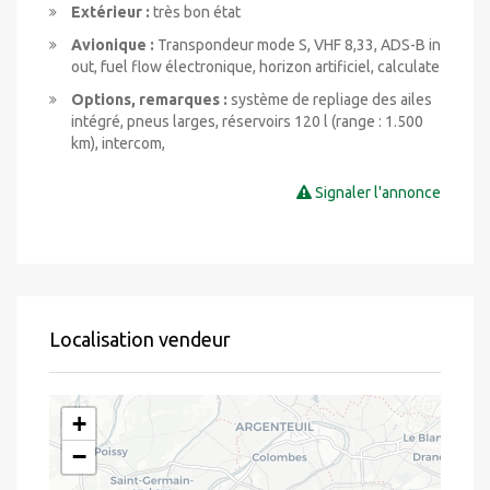
Extérieur :
très bon état
Avionique :
Transpondeur mode S, VHF 8,33, ADS-B in
out, fuel flow électronique, horizon artificiel, calculate
Options, remarques :
système de repliage des ailes
intégré, pneus larges, réservoirs 120 l (range : 1.500
km), intercom,
Signaler l'annonce
Localisation vendeur
+
−