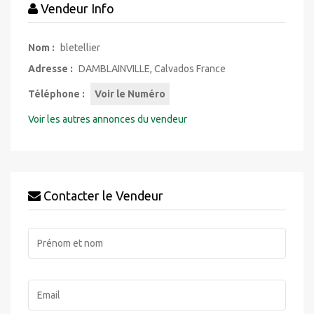
Vendeur Info
Nom :
bletellier
Adresse :
DAMBLAINVILLE, Calvados France
Téléphone :
Voir le Numéro
Voir les autres annonces du vendeur
Contacter le Vendeur