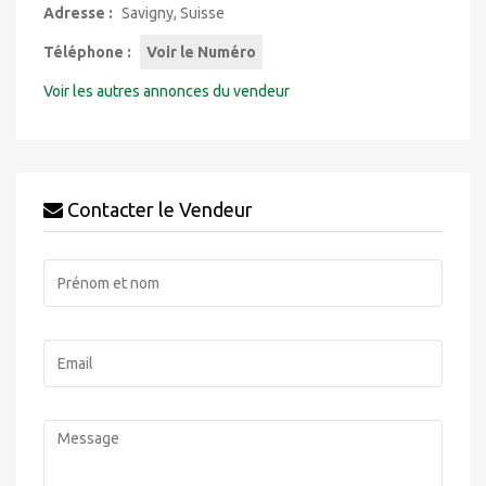
Adresse :
Savigny, Suisse
Téléphone :
Voir le Numéro
Voir les autres annonces du vendeur
Contacter le Vendeur