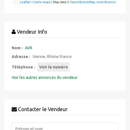
|
| Map data ©
Leaflet
Carto maps
OpenStreetMap contributors
Vendeur Info
Nom :
AVR
Adresse :
Vienne, Rhône France
Téléphone :
Voir le numéro
Voir les autres annonces du vendeur
Contacter le Vendeur