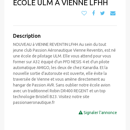
ECOLE ULM A VIENNE LFHH
Description
NOUVEAU à VIENNE REVENTIN LFHH Au sein du tout
jeune club Passion Aéronautique Vienne Reventin, est né
une école de pilotage ULM. Elle vous attend pour vous
former sur A32 équipé d’un PFD NESIS 4 et d’un pilote
automatique AMIGO, les deux de chez Kanardia. Et la
nouvelle sortie d’autoroute est ouverte, elle évite la
traversée de Vienne et vous amène directement au
hangar de Passion AVR. Sans oublier notre école avion
avec un traditionnel Robin DR400 REGENT et un top
technologie Bristell B23. Visitez notre site
passionaeronautique.fr
Signaler l'annonce