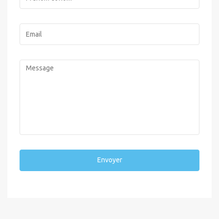
Envoyer