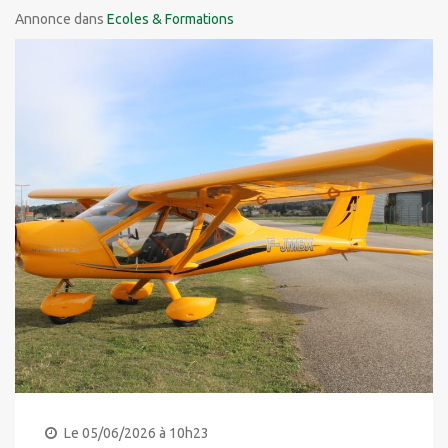
Annonce dans
Ecoles & Formations
Le 05/06/2026 à 10h23