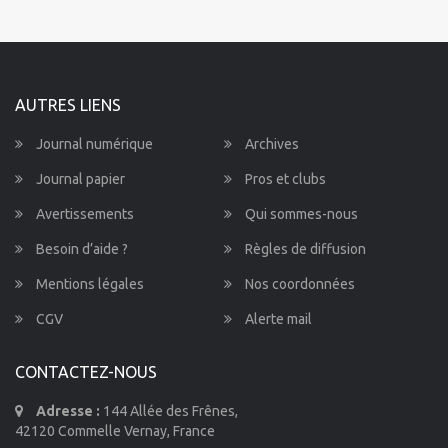
AUTRES LIENS
Journal numérique
Archives
Journal papier
Pros et clubs
Avertissements
Qui sommes-nous
Besoin d’aide ?
Règles de diffusion
Mentions légales
Nos coordonnées
CGV
Alerte mail
CONTACTEZ-NOUS
Adresse :
144 Allée des Frênes,
42120 Commelle Vernay, France