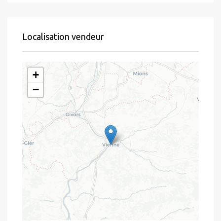
Localisation vendeur
+
−