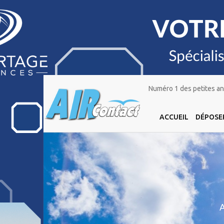
Numéro 1 des petites ann
ACCUEIL
DÉPOSE
A