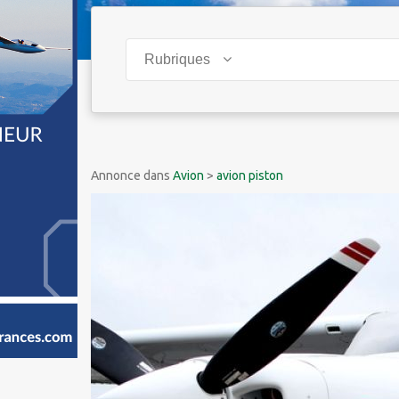
Rubriques
Annonce dans
Avion
>
avion piston