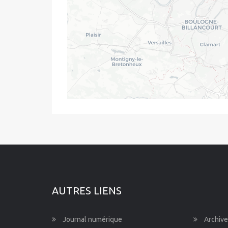
AUTRES LIENS
Journal numérique
Archive