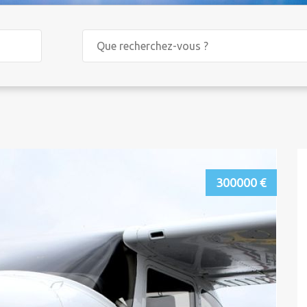
300000 €