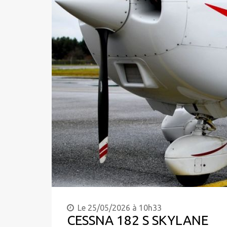
Le 25/05/2026 à 10h33
CESSNA 182 S SKYLANE