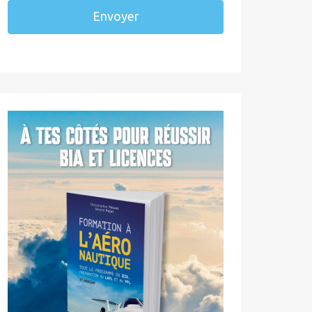
Envoyer