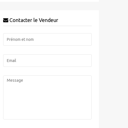
Contacter le Vendeur