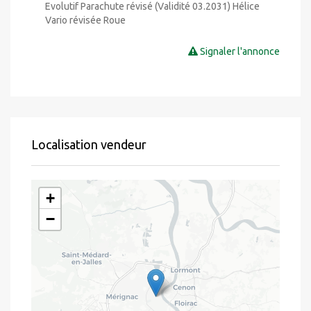
Evolutif Parachute révisé (Validité 03.2031) Hélice
Vario révisée Roue
Signaler l'annonce
Localisation vendeur
+
−