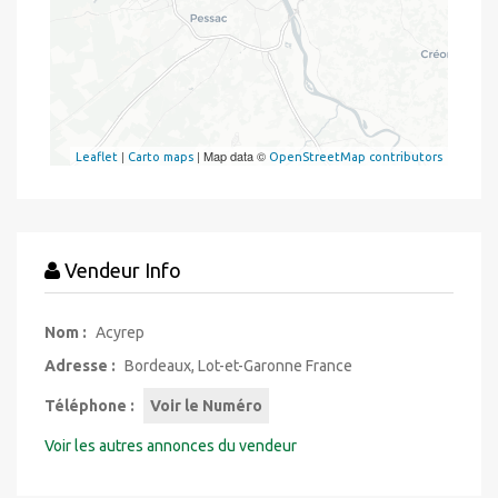
|
| Map data ©
Leaflet
Carto maps
OpenStreetMap contributors
Vendeur Info
Nom :
Acyrep
Adresse :
Bordeaux, Lot-et-Garonne France
Téléphone :
Voir le Numéro
Voir les autres annonces du vendeur