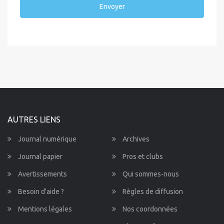
Envoyer
AUTRES LIENS
Journal numérique
Archives
Journal papier
Pros et clubs
Avertissements
Qui sommes-nous
Besoin d’aide ?
Règles de diffusion
Mentions légales
Nos coordonnées