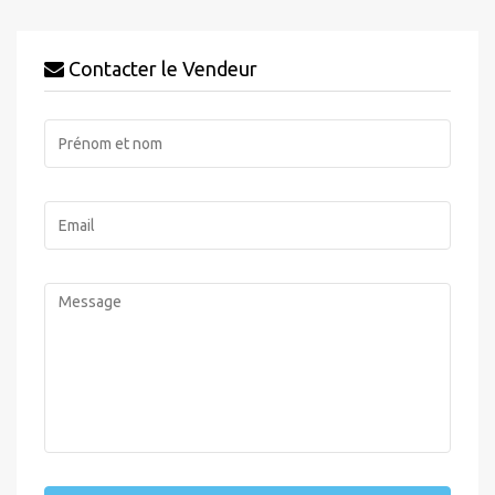
Contacter le Vendeur