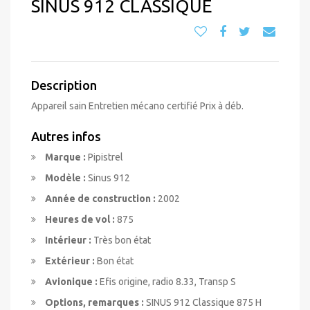
SINUS 912 CLASSIQUE
Description
Appareil sain Entretien mécano certifié Prix à déb.
Autres infos
Marque :
Pipistrel
Modèle :
Sinus 912
Année de construction :
2002
Heures de vol :
875
Intérieur :
Très bon état
Extérieur :
Bon état
Avionique :
Efis origine, radio 8.33, Transp S
Options, remarques :
SINUS 912 Classique 875 H