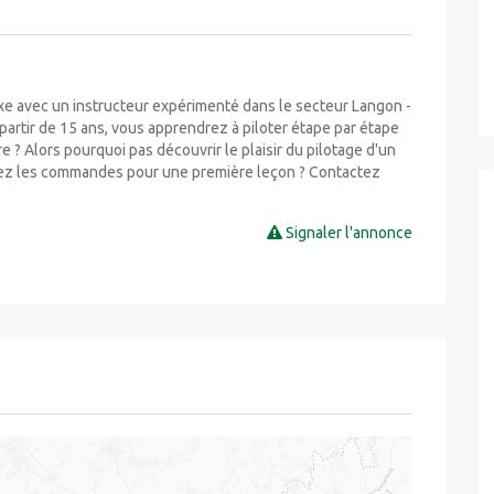
xe avec un instructeur expérimenté dans le secteur Langon -
partir de 15 ans, vous apprendrez à piloter étape par étape
e ? Alors pourquoi pas découvrir le plaisir du pilotage d'un
ndrez les commandes pour une première leçon ? Contactez
Signaler l'annonce