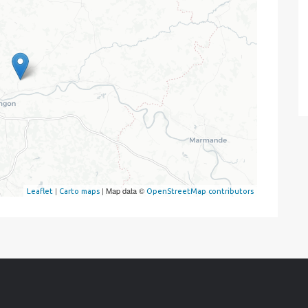
|
| Map data ©
Leaflet
Carto maps
OpenStreetMap contributors