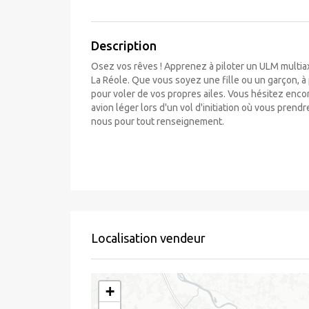
Description
Osez vos rêves ! Apprenez à piloter un ULM multia
La Réole. Que vous soyez une fille ou un garçon, à 
pour voler de vos propres ailes. Vous hésitez encor
avion léger lors d'un vol d'initiation où vous pre
nous pour tout renseignement.
Localisation vendeur
+