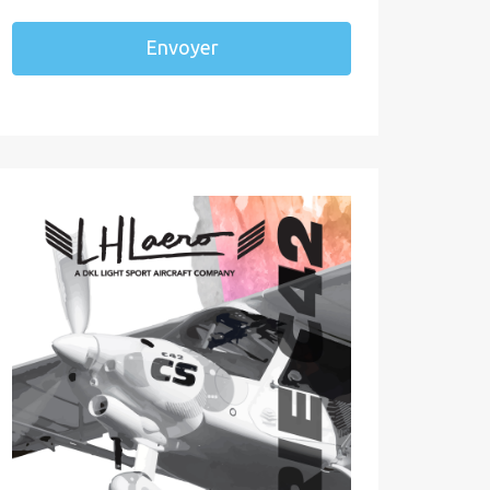
Envoyer