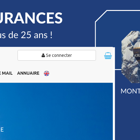
Se connecter
 MAIL
ANNUAIRE
DE