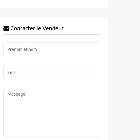
Contacter le Vendeur