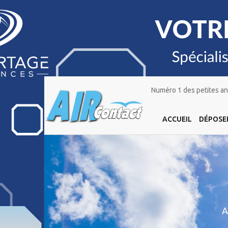
Numéro 1 des petites ann
ACCUEIL
DÉPOSE
A