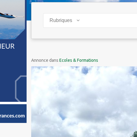
Rubriques
Annonce dans
Ecoles & Formations