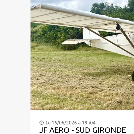
Le 16/06/2026 à 19h04
JF AERO - SUD GIRONDE