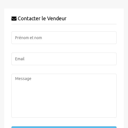
Contacter le Vendeur