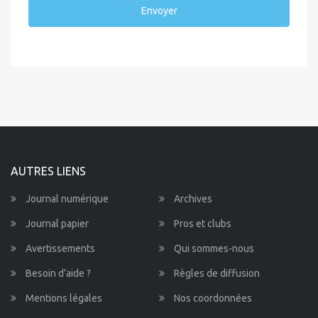
Envoyer
AUTRES LIENS
Journal numérique
Archives
Journal papier
Pros et clubs
Avertissements
Qui sommes-nous
Besoin d’aide ?
Règles de diffusion
Mentions légales
Nos coordonnées