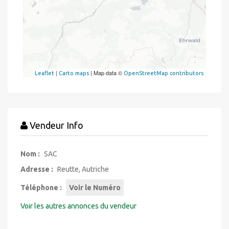
|
| Map data ©
Leaflet
Carto maps
OpenStreetMap contributors
Vendeur Info
Nom :
SAC
Adresse :
Reutte, Autriche
Téléphone :
Voir le Numéro
Voir les autres annonces du vendeur