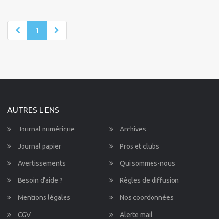
1
AUTRES LIENS
Journal numérique
Archives
Journal papier
Pros et clubs
Avertissements
Qui sommes-nous
Besoin d’aide ?
Règles de diffusion
Mentions légales
Nos coordonnées
CGV
Alerte mail