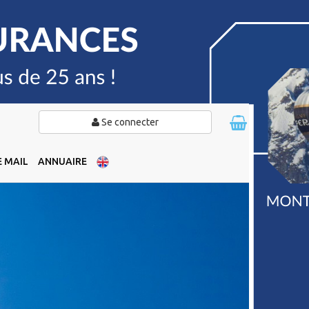
Se connecter
 MAIL
ANNUAIRE