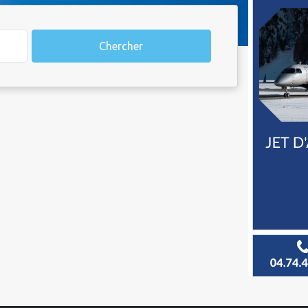
Chercher