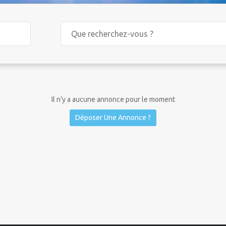
Il n'y a aucune annonce pour le moment
Déposer Une Annonce ?