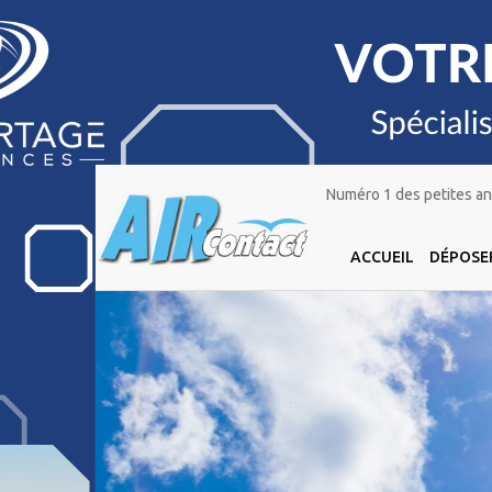
Numéro 1 des petites ann
ACCUEIL
DÉPOSE