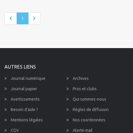
1
AUTRES LIENS
Journal numérique
Archives
Journal papier
Pros et clubs
Avertissements
Qui sommes-nous
Besoin d’aide ?
Règles de diffusion
Mentions légales
Nos coordonnées
CGV
Alerte mail