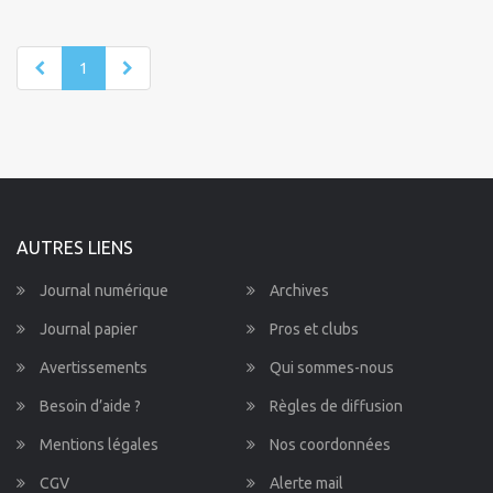
1
AUTRES LIENS
Journal numérique
Archives
Journal papier
Pros et clubs
Avertissements
Qui sommes-nous
Besoin d’aide ?
Règles de diffusion
Mentions légales
Nos coordonnées
CGV
Alerte mail