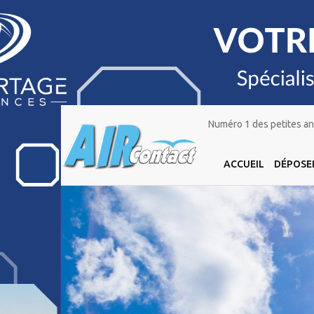
Numéro 1 des petites ann
ACCUEIL
DÉPOSE