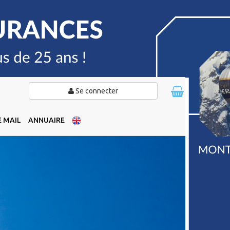
Se connecter
 MAIL
ANNUAIRE