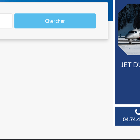
Chercher