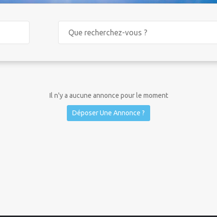
Il n'y a aucune annonce pour le moment
Déposer Une Annonce ?