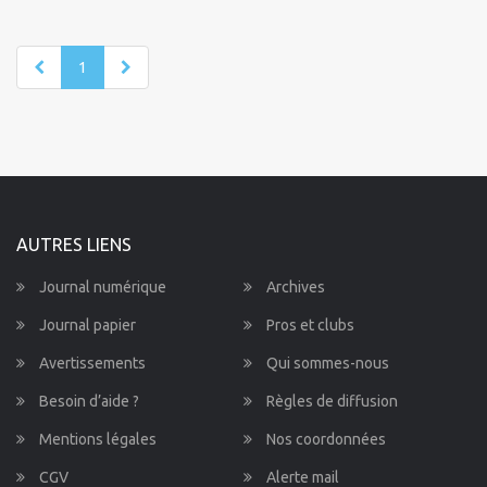
1
AUTRES LIENS
Journal numérique
Archives
Journal papier
Pros et clubs
Avertissements
Qui sommes-nous
Besoin d’aide ?
Règles de diffusion
Mentions légales
Nos coordonnées
CGV
Alerte mail