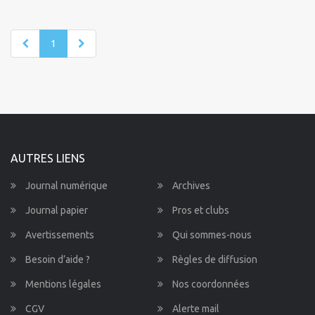
1
AUTRES LIENS
Journal numérique
Archives
Journal papier
Pros et clubs
Avertissements
Qui sommes-nous
Besoin d’aide ?
Règles de diffusion
Mentions légales
Nos coordonnées
CGV
Alerte mail