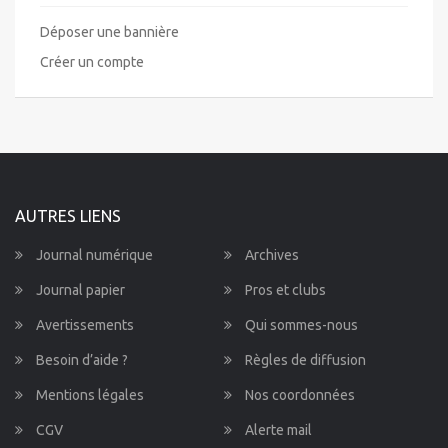
Déposer une bannière
Créer un compte
AUTRES LIENS
Journal numérique
Archives
Journal papier
Pros et clubs
Avertissements
Qui sommes-nous
Besoin d’aide ?
Règles de diffusion
Mentions légales
Nos coordonnées
CGV
Alerte mail