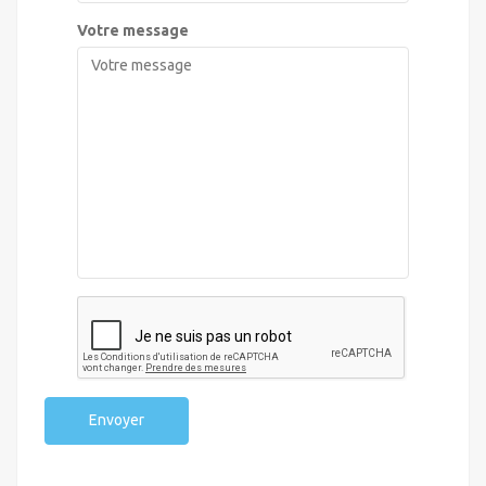
Votre message
Envoyer