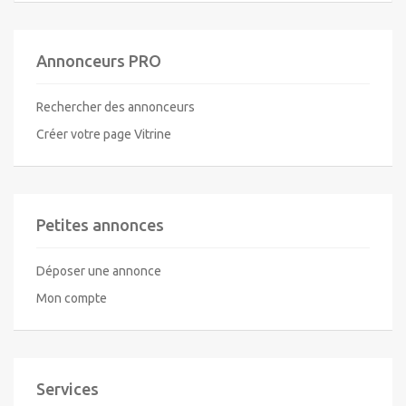
Annonceurs PRO
Rechercher des annonceurs
Créer votre page Vitrine
Petites annonces
Déposer une annonce
Mon compte
Services