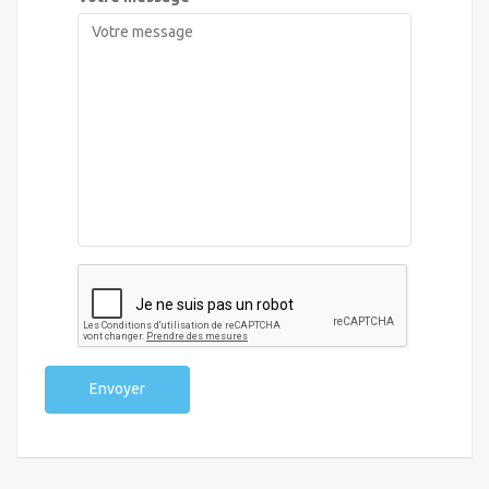
Envoyer