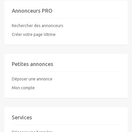
Annonceurs PRO
Rechercher des annonceurs
Créer votre page Vitrine
Petites annonces
Déposer une annonce
Mon compte
Services