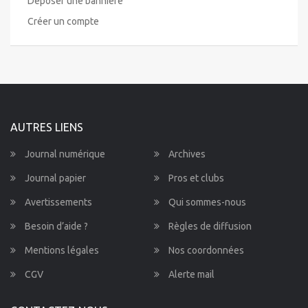
Déposer une bannière
Créer un compte
AUTRES LIENS
Journal numérique
Archives
Journal papier
Pros et clubs
Avertissements
Qui sommes-nous
Besoin d’aide ?
Règles de diffusion
Mentions légales
Nos coordonnées
CGV
Alerte mail