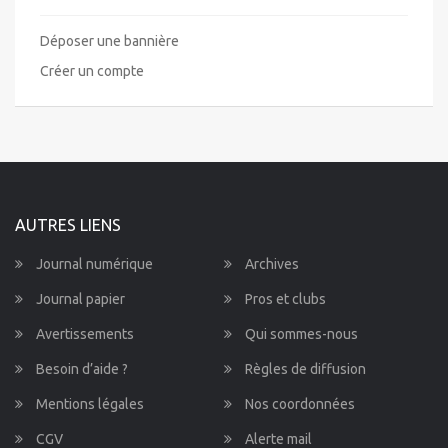
Déposer une bannière
Créer un compte
AUTRES LIENS
Journal numérique
Archives
Journal papier
Pros et clubs
Avertissements
Qui sommes-nous
Besoin d’aide ?
Règles de diffusion
Mentions légales
Nos coordonnées
CGV
Alerte mail