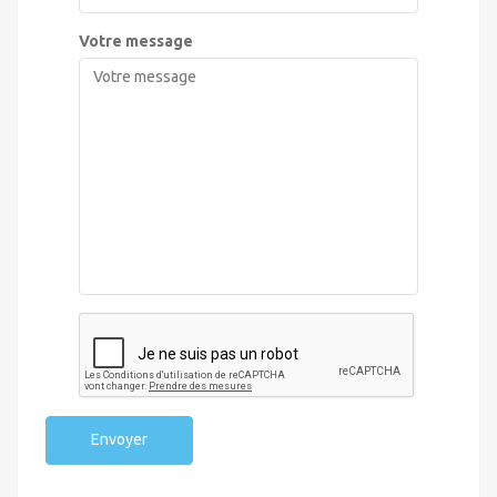
Votre message
Envoyer