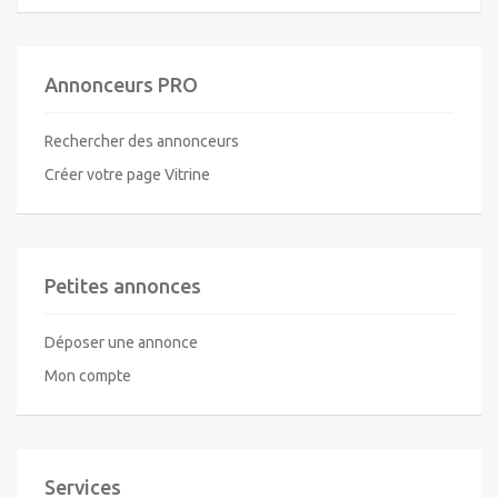
Annonceurs PRO
Rechercher des annonceurs
Créer votre page Vitrine
Petites annonces
Déposer une annonce
Mon compte
Services