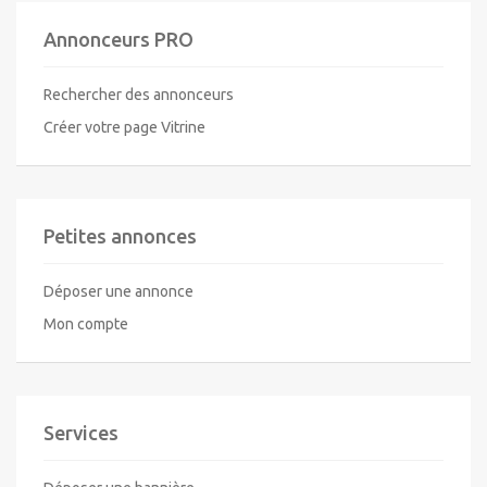
Annonceurs PRO
Rechercher des annonceurs
Créer votre page Vitrine
Petites annonces
Déposer une annonce
Mon compte
Services