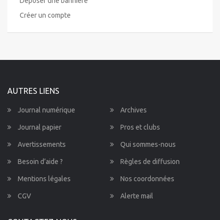
Déposer une bannière
Créer un compte
AUTRES LIENS
Journal numérique
Archives
Journal papier
Pros et clubs
Avertissements
Qui sommes-nous
Besoin d’aide ?
Règles de diffusion
Mentions légales
Nos coordonnées
CGV
Alerte mail