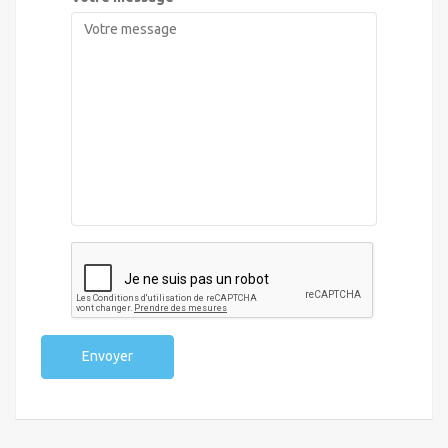
Envoyer