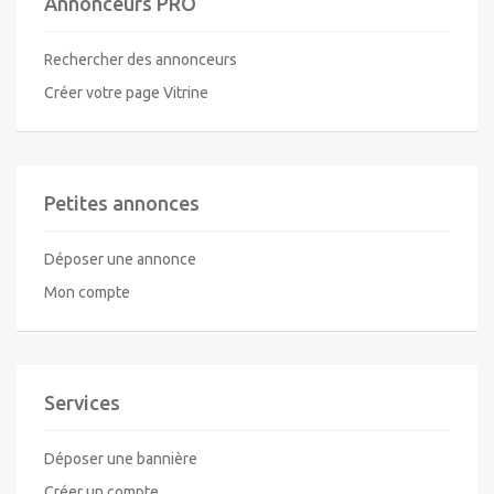
Annonceurs PRO
Rechercher des annonceurs
Créer votre page Vitrine
Petites annonces
Déposer une annonce
Mon compte
Services
Déposer une bannière
Créer un compte