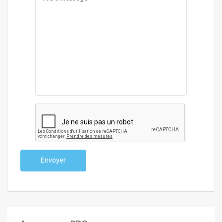
Envoyer