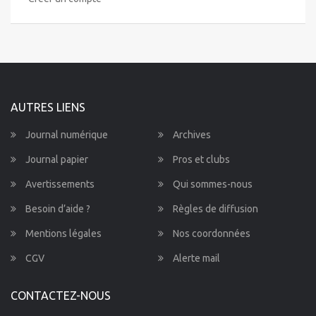
AUTRES LIENS
Journal numérique
Archives
Journal papier
Pros et clubs
Avertissements
Qui sommes-nous
Besoin d’aide ?
Règles de diffusion
Mentions légales
Nos coordonnées
CGV
Alerte mail
CONTACTEZ-NOUS