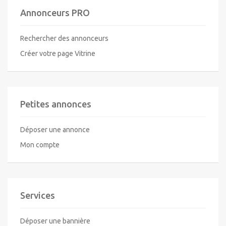
Annonceurs PRO
Rechercher des annonceurs
Créer votre page Vitrine
Petites annonces
Déposer une annonce
Mon compte
Services
Déposer une bannière