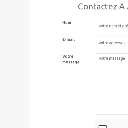
Contactez 
Nom
E-mail
Votre
message