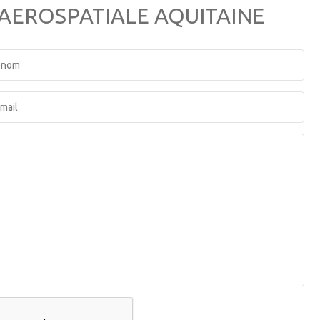
A AEROSPATIALE AQUITAINE