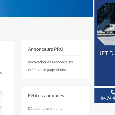
Annonceurs PRO
Rechercher des annonceurs
Créer votre page Vitrine
s
D
Petites annonces
Déposer une annonce