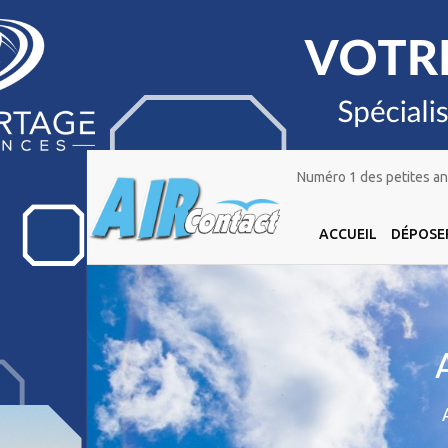
Numéro 1 des petites ann
ACCUEIL
DÉPOSE