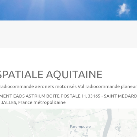
PATIALE AQUITAINE
ol radiocommandé aéronefs motorisés Vol radiocommandé planeur
MENT EADS ASTRIUM BOITE POSTALE 11, 33165 - SAINT MEDAR
 JALLES, France métropolitaine