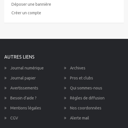
Déposer une bannière
Créer un compte
AUTRES LIENS
Journal numérique
Archives
Journal papier
Pros et clubs
Avertissements
Qui sommes-nous
Besoin d’aide ?
Règles de diffusion
Mentions légales
Nos coordonnées
CGV
Alerte mail