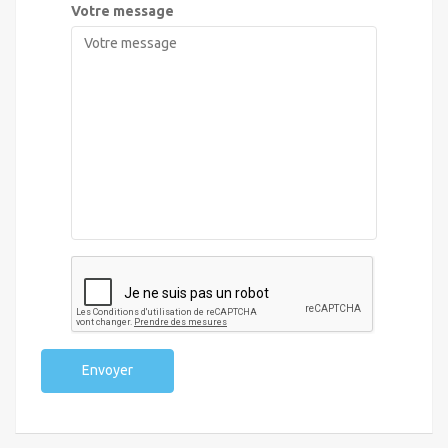
Votre message
Envoyer