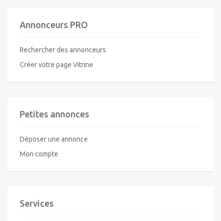
Annonceurs PRO
Rechercher des annonceurs
Créer votre page Vitrine
Petites annonces
Déposer une annonce
Mon compte
Services