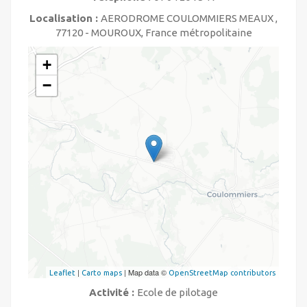
Localisation :
AERODROME COULOMMIERS MEAUX ,
77120 - MOUROUX, France métropolitaine
+
−
|
| Map data ©
Leaflet
Carto maps
OpenStreetMap contributors
Activité :
Ecole de pilotage