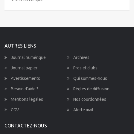
AUTRES LIENS
Journal numérique
Archives
Journal papier
Pros et clubs
Avertissements
Qui sommes-nous
Besoin d’aide ?
Règles de diffusion
Mentions légales
Nos coordonnées
CGV
Alerte mail
CONTACTEZ-NOUS