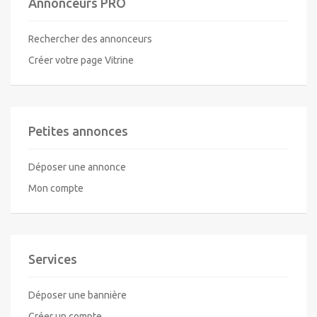
Annonceurs PRO
Rechercher des annonceurs
Créer votre page Vitrine
Petites annonces
Déposer une annonce
Mon compte
Services
Déposer une bannière
Créer un compte