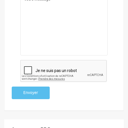
Envoyer