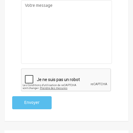
Envoyer