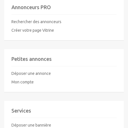
Annonceurs PRO
Rechercher des annonceurs
Créer votre page Vitrine
Petites annonces
Déposer une annonce
Mon compte
Services
Déposer une bannière