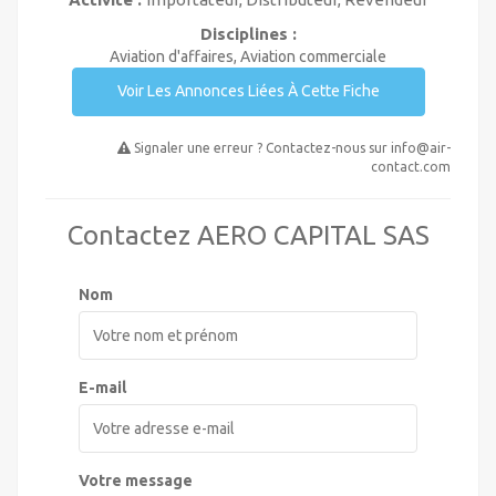
Disciplines :
Aviation d'affaires, Aviation commerciale
Voir Les Annonces Liées À Cette Fiche
Signaler une erreur ? Contactez-nous sur
info@air-
contact.com
Contactez AERO CAPITAL SAS
Nom
E-mail
Votre message