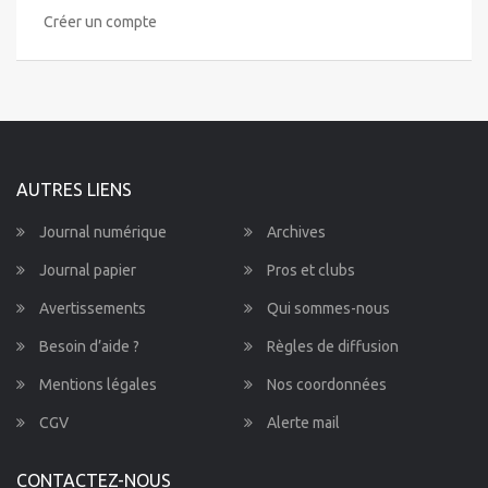
Créer un compte
AUTRES LIENS
Journal numérique
Archives
Journal papier
Pros et clubs
Avertissements
Qui sommes-nous
Besoin d’aide ?
Règles de diffusion
Mentions légales
Nos coordonnées
CGV
Alerte mail
CONTACTEZ-NOUS