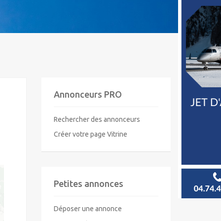
Annonceurs PRO
Rechercher des annonceurs
Créer votre page Vitrine
Petites annonces
Déposer une annonce