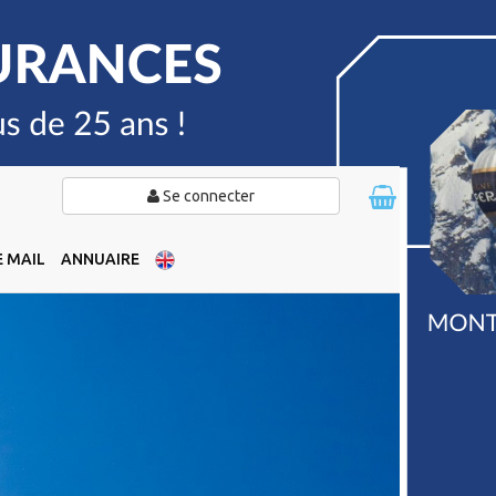
Se connecter
 MAIL
ANNUAIRE