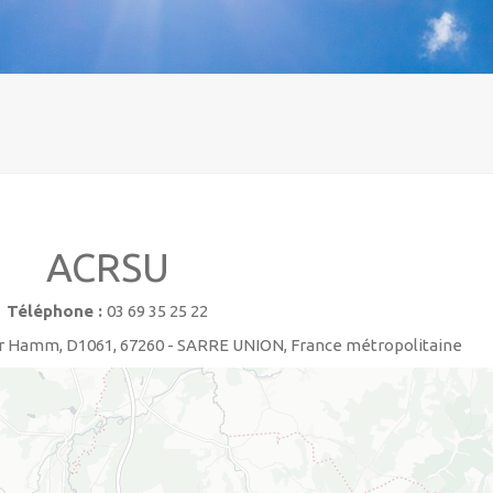
ACRSU
Téléphone :
03 69 35 25 22
 Hamm, D1061, 67260 - SARRE UNION, France métropolitaine