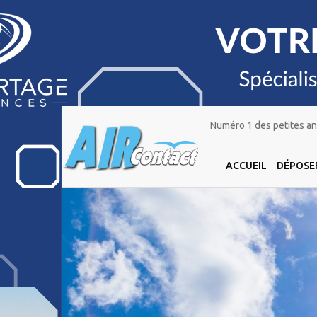
Numéro 1 des petites ann
ACCUEIL
DÉPOSE