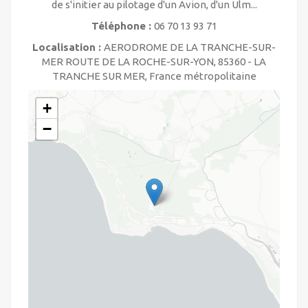
de s'initier au pilotage d'un Avion, d'un Ulm...
Téléphone :
06 70 13 93 71
Localisation :
AERODROME DE LA TRANCHE-SUR-
MER ROUTE DE LA ROCHE-SUR-YON, 85360 - LA
TRANCHE SUR MER, France métropolitaine
+
−