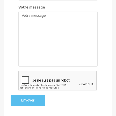
Votre message
Envoyer