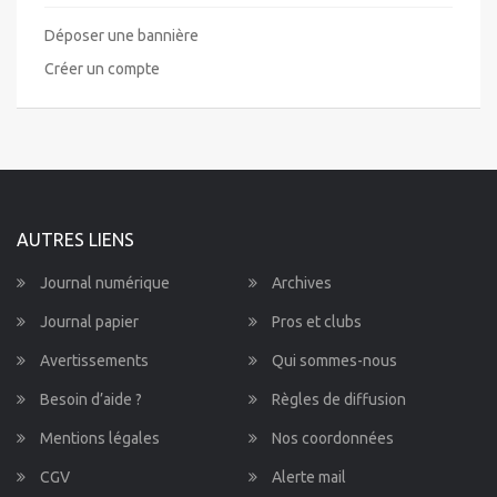
Déposer une bannière
Créer un compte
AUTRES LIENS
Journal numérique
Archives
Journal papier
Pros et clubs
Avertissements
Qui sommes-nous
Besoin d’aide ?
Règles de diffusion
Mentions légales
Nos coordonnées
CGV
Alerte mail