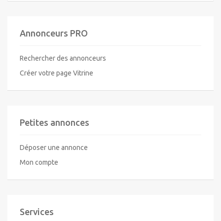
Annonceurs PRO
Rechercher des annonceurs
Créer votre page Vitrine
Petites annonces
Déposer une annonce
Mon compte
Services