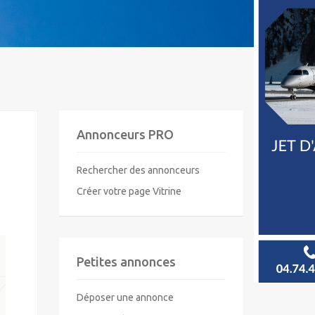
Annonceurs PRO
Rechercher des annonceurs
Créer votre page Vitrine
Petites annonces
Déposer une annonce