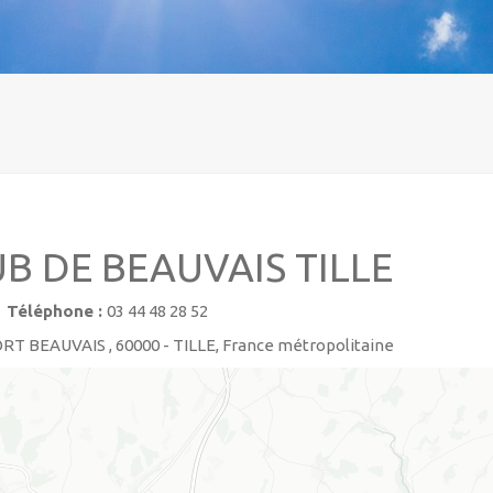
B DE BEAUVAIS TILLE
Téléphone :
03 44 48 28 52
T BEAUVAIS , 60000 - TILLE, France métropolitaine