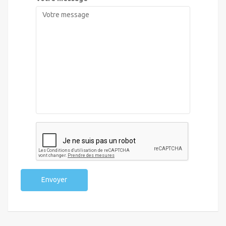
Envoyer