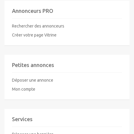
Annonceurs PRO
Rechercher des annonceurs
Créer votre page Vitrine
Petites annonces
Déposer une annonce
Mon compte
Services