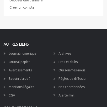
Déposer une bannière
Créer un compte
AUTRES LIENS
Journal numérique
Archives
Journal papier
Pros et clubs
Avertissements
Qui sommes-nous
Besoin d’aide ?
Règles de diffusion
Mentions légales
Nos coordonnées
CGV
Alerte mail