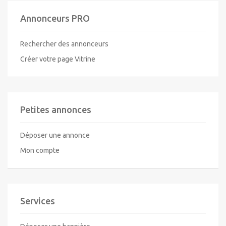
Annonceurs PRO
Rechercher des annonceurs
Créer votre page Vitrine
Petites annonces
Déposer une annonce
Mon compte
Services