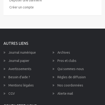
Déposer une bannière
Créer un compte
AUTRES LIENS
Journal numérique
Archives
Journal papier
Pros et clubs
Avertissements
Qui sommes-nous
Besoin d’aide ?
Règles de diffusion
Mentions légales
Nos coordonnées
CGV
Alerte mail