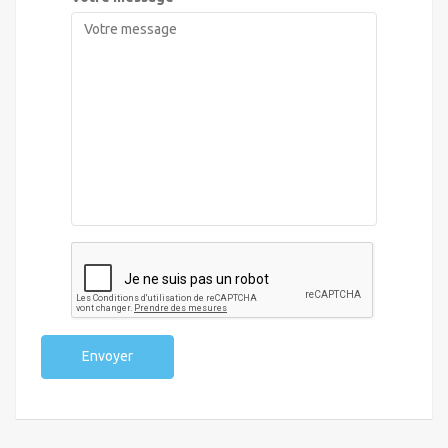
Envoyer