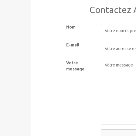
Contactez
Nom
E-mail
Votre
message