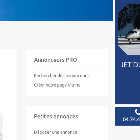
Annonceurs PRO
Rechercher des annonceurs
Créer votre page Vitrine
Petites annonces
Déposer une annonce