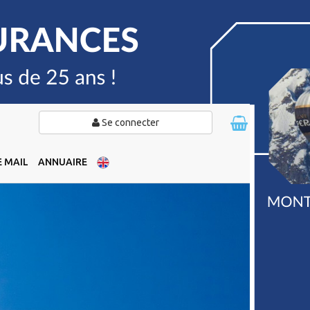
Se connecter
 MAIL
ANNUAIRE