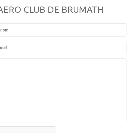
 AERO CLUB DE BRUMATH