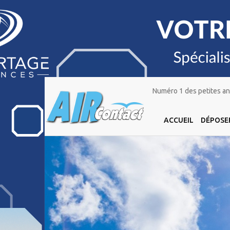
Numéro 1 des petites ann
ACCUEIL
DÉPOSE