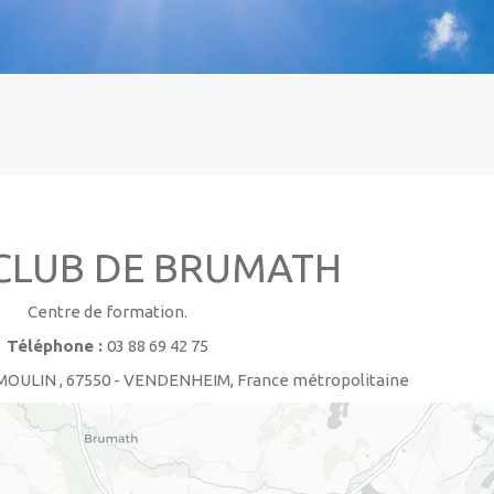
CLUB DE BRUMATH
Centre de formation.
Téléphone :
03 88 69 42 75
MOULIN , 67550 - VENDENHEIM, France métropolitaine