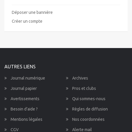
Déposer une bannière
Créer un compte
AUTRES LIENS
Journal numérique
Archives
Journal papier
Pros et clubs
Avertissements
Qui sommes-nous
Besoin d’aide ?
Règles de diffusion
Mentions légales
Nos coordonnées
CGV
Alerte mail