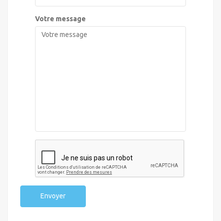
Votre message
Envoyer