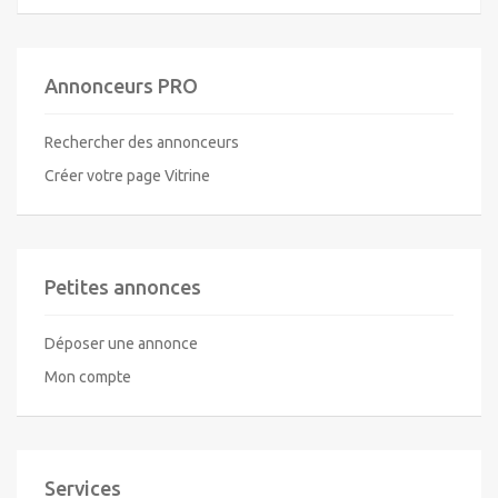
Annonceurs PRO
Rechercher des annonceurs
Créer votre page Vitrine
Petites annonces
Déposer une annonce
Mon compte
Services