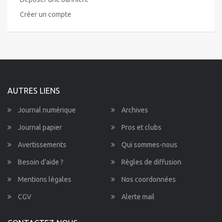
Créer un compte
AUTRES LIENS
Journal numérique
Archives
Journal papier
Pros et clubs
Avertissements
Qui sommes-nous
Besoin d’aide ?
Règles de diffusion
Mentions légales
Nos coordonnées
CGV
Alerte mail