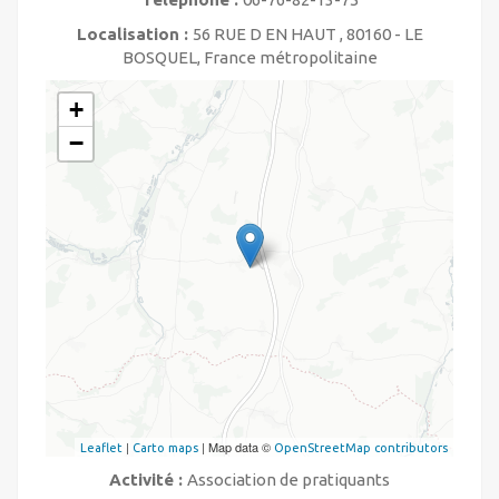
Localisation :
56 RUE D EN HAUT , 80160 - LE
BOSQUEL, France métropolitaine
+
−
|
| Map data ©
Leaflet
Carto maps
OpenStreetMap contributors
Activité :
Association de pratiquants