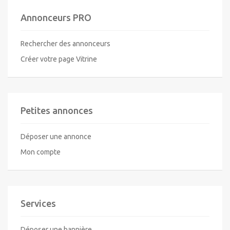
Annonceurs PRO
Rechercher des annonceurs
Créer votre page Vitrine
Petites annonces
Déposer une annonce
Mon compte
Services
Déposer une bannière