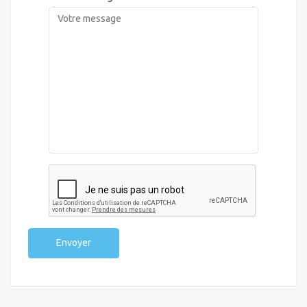
Envoyer