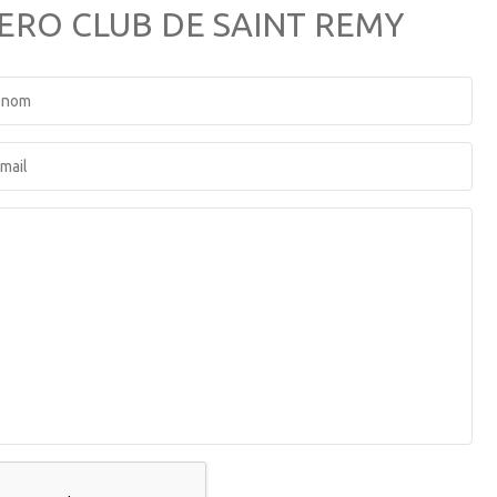
AERO CLUB DE SAINT REMY