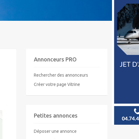
Annonceurs PRO
Rechercher des annonceurs
Créer votre page Vitrine
Petites annonces
Déposer une annonce