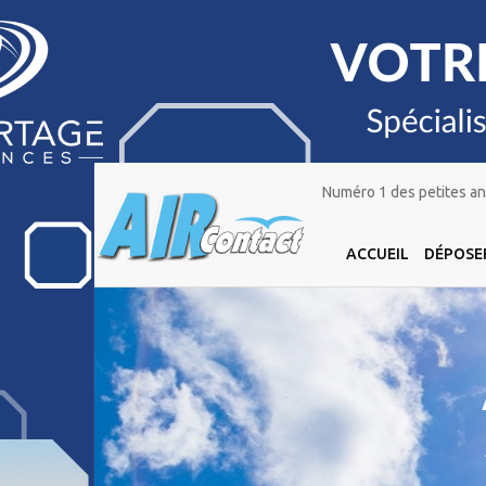
Numéro 1 des petites ann
ACCUEIL
DÉPOSE