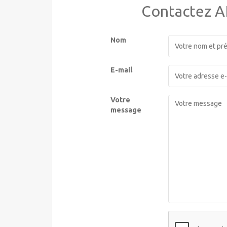
Contactez 
Nom
E-mail
Votre
message