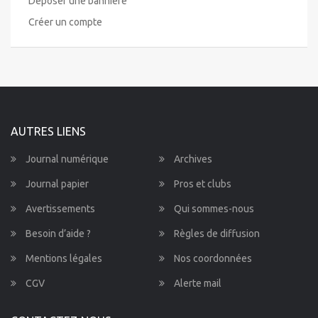
Déposer une bannière
Créer un compte
AUTRES LIENS
Journal numérique
Archives
Journal papier
Pros et clubs
Avertissements
Qui sommes-nous
Besoin d’aide ?
Règles de diffusion
Mentions légales
Nos coordonnées
CGV
Alerte mail