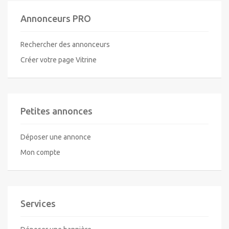
Annonceurs PRO
Rechercher des annonceurs
Créer votre page Vitrine
Petites annonces
Déposer une annonce
Mon compte
Services