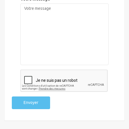
Envoyer