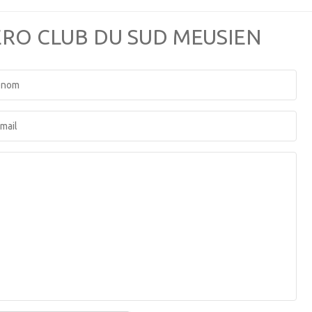
ERO CLUB DU SUD MEUSIEN