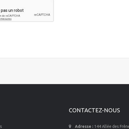
CONTACTEZ-NOUS
s
Adresse :
144 Allée des Frên