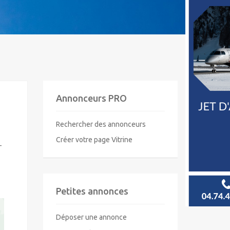
Annonceurs PRO
Rechercher des annonceurs
Créer votre page Vitrine
-
Petites annonces
Déposer une annonce