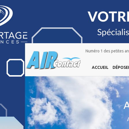
Numéro 1 des petites ann
ACCUEIL
DÉPOSE