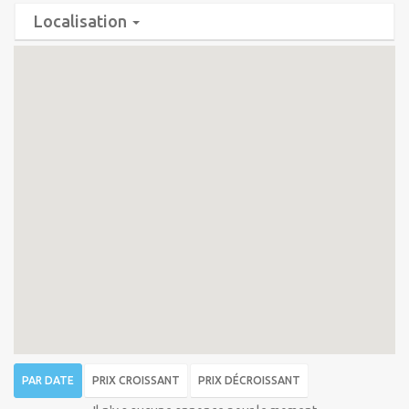
Localisation
PAR DATE
PRIX CROISSANT
PRIX DÉCROISSANT