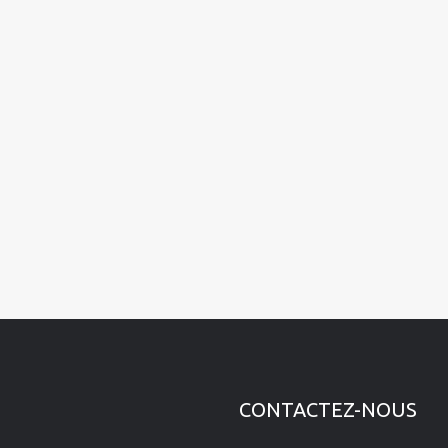
CONTACTEZ-NOUS