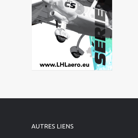
AUTRES LIENS