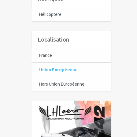
Hélicoptère
Localisation
France
Union Européenne
Hors Union Européenne