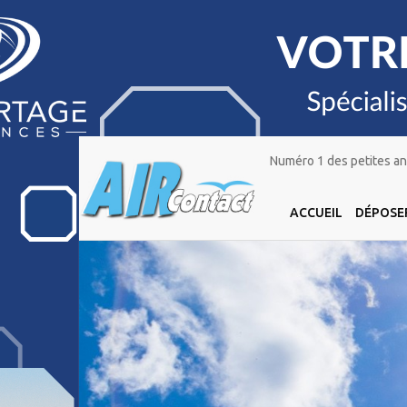
Numéro 1 des petites ann
ACCUEIL
DÉPOSE