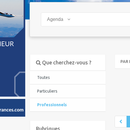
Agenda
PAR 
Que cherchez-vous ?
Toutes
Particuliers
Professionnels
Rubriques