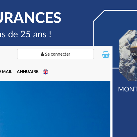
Se connecter
 MAIL
ANNUAIRE