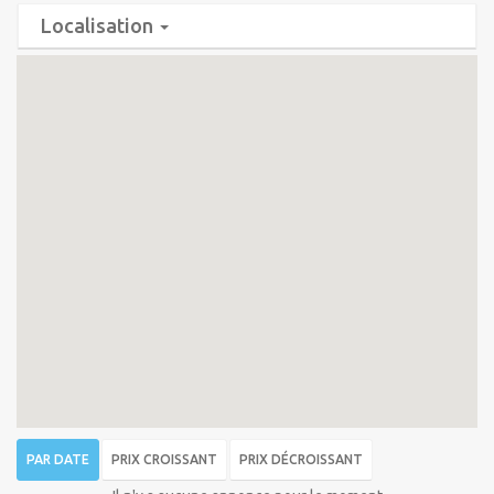
Localisation
PAR DATE
PRIX CROISSANT
PRIX DÉCROISSANT